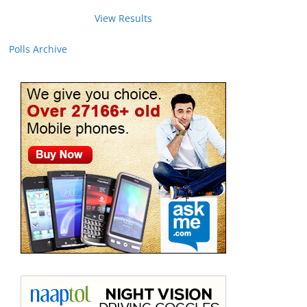
View Results
Polls Archive