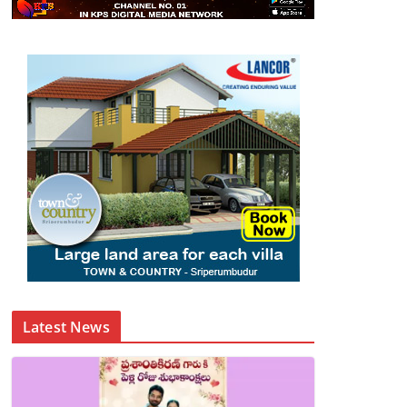
Latest News