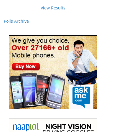
View Results
Polls Archive