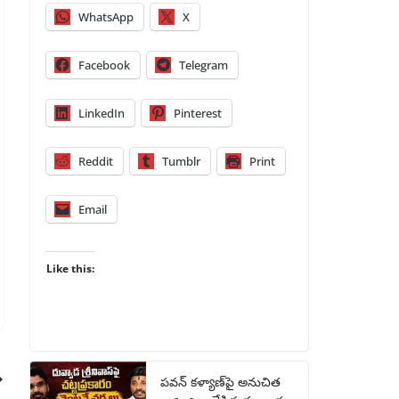
WhatsApp
X
Facebook
Telegram
LinkedIn
Pinterest
Reddit
Tumblr
Print
Email
Like this:
పవన్ కళ్యాణ్‌పై అనుచిత