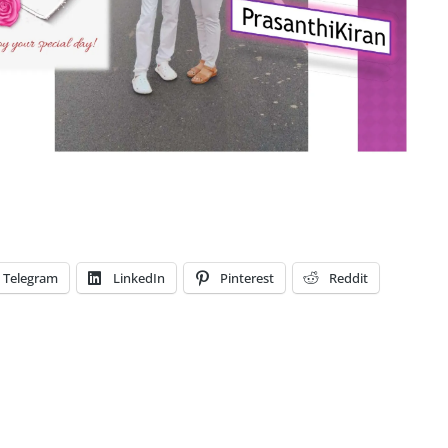
Telegram
LinkedIn
Pinterest
Reddit