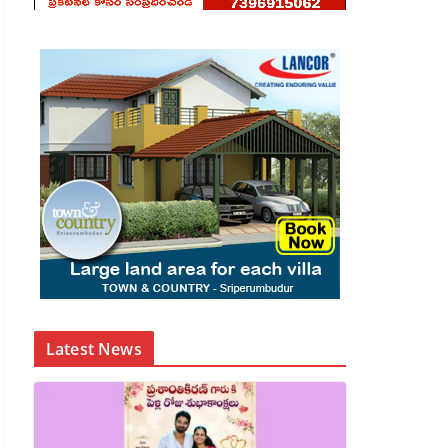
Latest News