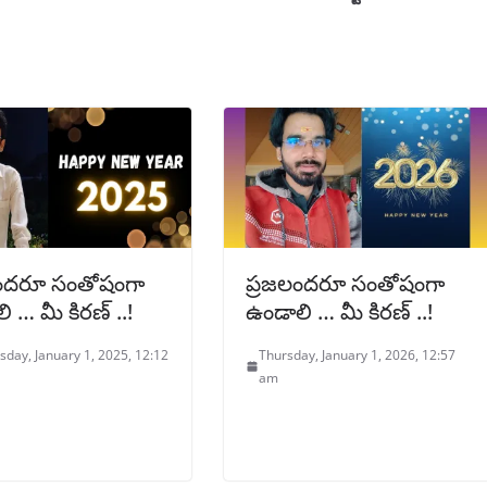
లందరూ సంతోషంగా
ప్రజలందరూ సంతోషంగా
 … మీ కిరణ్ ..!
ఉండాలి … మీ కిరణ్ ..!
day, January 1, 2025, 12:12
Thursday, January 1, 2026, 12:57
am