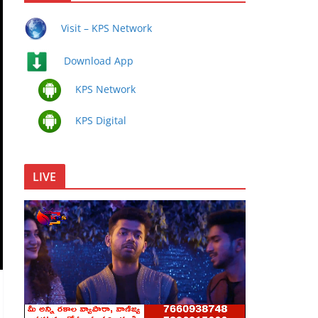
Visit – KPS Network
Download App
KPS Network
KPS Digital
LIVE