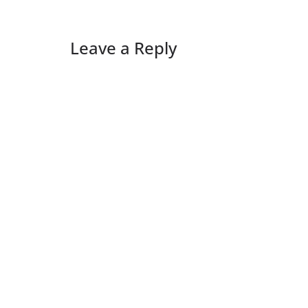
Leave a Reply