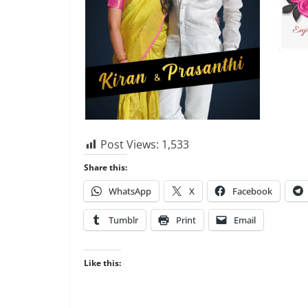
Post Views:
1,533
Share this:
WhatsApp
X
Facebook
Tumblr
Print
Email
Like this: