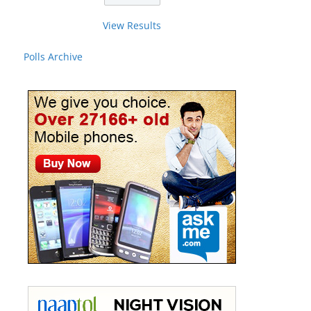
View Results
Polls Archive