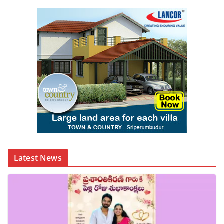
Latest News