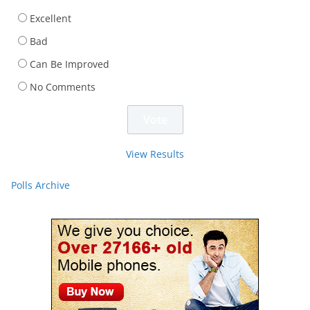
Excellent
Bad
Can Be Improved
No Comments
View Results
Polls Archive