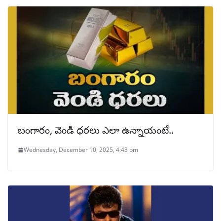
బంగారం, వెండి ధరలు ఎలా ఉన్నాయంటే..
Wednesday, December 10, 2025, 4:43 pm