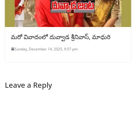
మరో వివాదంలో దువ్వాడ శ్రీనివాస్, మాధురి
Sunday, December 14, 2025, 9:57 pm
Leave a Reply