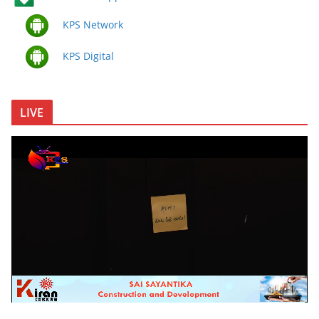
KPS Network
KPS Digital
LIVE