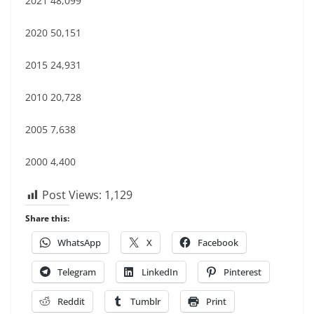
2021 48,099
2020 50,151
2015 24,931
2010 20,728
2005 7,638
2000 4,400
Post Views:
1,129
Share this:
WhatsApp
X
Facebook
Telegram
LinkedIn
Pinterest
Reddit
Tumblr
Print