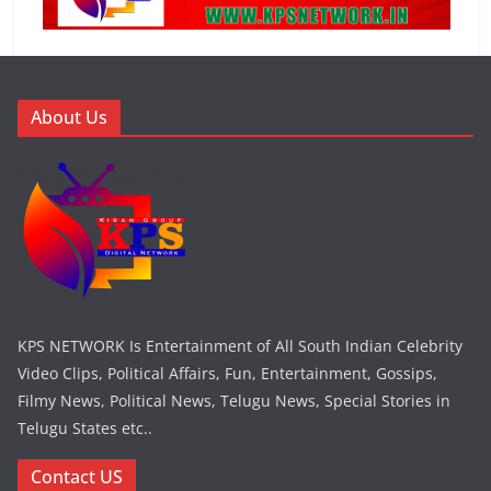
About Us
KPS NETWORK Is Entertainment of All South Indian Celebrity
Video Clips, Political Affairs, Fun, Entertainment, Gossips,
Filmy News, Political News, Telugu News, Special Stories in
Telugu States etc..
Contact US