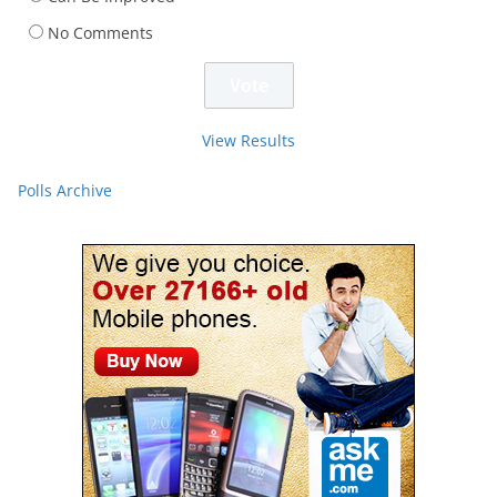
No Comments
View Results
Polls Archive