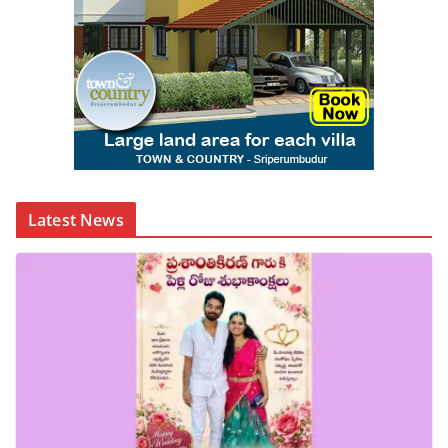
Latest News