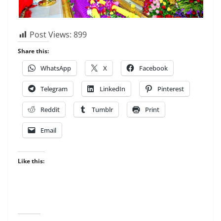
Post Views:
899
Share this:
WhatsApp
X
Facebook
Telegram
LinkedIn
Pinterest
Reddit
Tumblr
Print
Email
Like this: