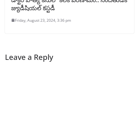
జ్యుడీషియల్ కస్టడీ
Friday, August 23, 2024, 3:36 pm
Leave a Reply