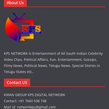
About Us
KPS NETWORK Is Entertainment of All South Indian Celebrity
Video Clips, Political Affairs, Fun, Entertainment, Gossips,
Filmy News, Political News, Telugu News, Special Stories in
Telugu States etc..
Contact US
KIRAN GROUP KPS DIGITAL NETWORK
Contact: +91 7660 938 748
Mail id: networkkps@gmail.com