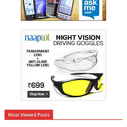
Most Viewed Posts