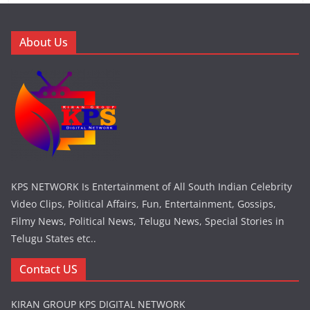
About Us
KPS NETWORK Is Entertainment of All South Indian Celebrity
Video Clips, Political Affairs, Fun, Entertainment, Gossips,
Filmy News, Political News, Telugu News, Special Stories in
Telugu States etc..
Contact US
KIRAN GROUP KPS DIGITAL NETWORK