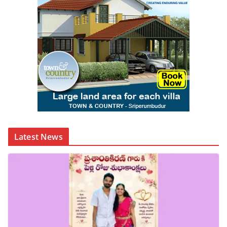
Latest News