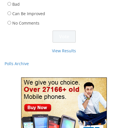
Bad
Can Be Improved
No Comments
View Results
Polls Archive