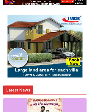
Latest News