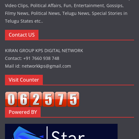
Video Clips, Political Affairs, Fun, Entertainment, Gossips,
Filmy News, Political News, Telugu News, Special Stories in
Telugu States etc..
Contact US
KIRAN GROUP KPS DIGITAL NETWORK
Contact: +91 7660 938 748
Mail id: networkkps@gmail.com
Visit Counter
Powered BY