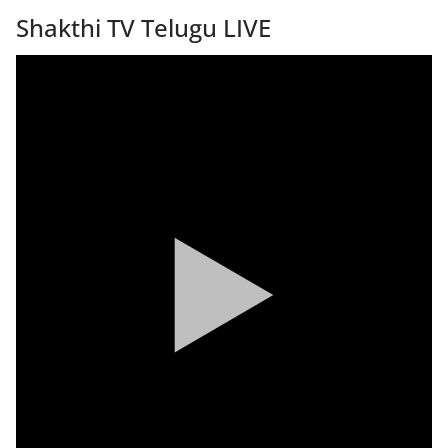
Shakthi TV Telugu LIVE