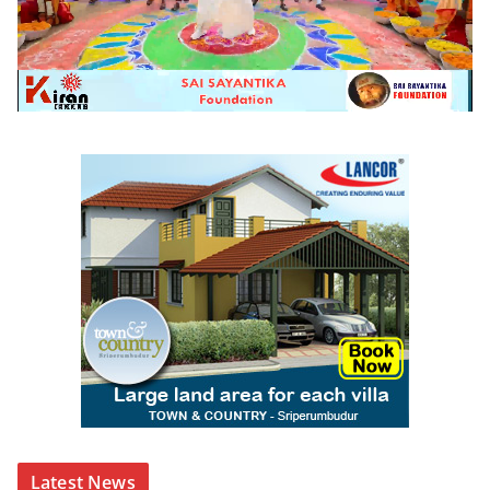
Latest News