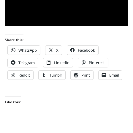
Share this:
WhatsApp
X
Facebook
Telegram
LinkedIn
Pinterest
Reddit
Tumblr
Print
Email
Like this: