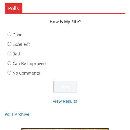
Polls
How Is My Site?
Good
Excellent
Bad
Can Be Improved
No Comments
View Results
Polls Archive