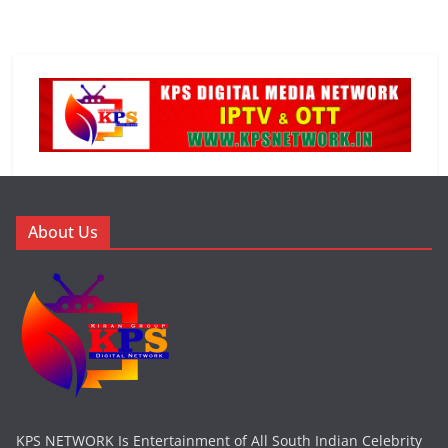
About Us
KPS NETWORK Is Entertainment of All South Indian Celebrity