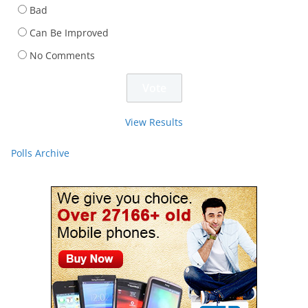
Bad
Can Be Improved
No Comments
View Results
Polls Archive