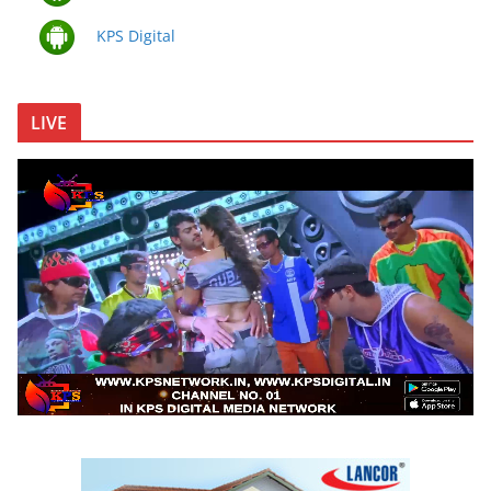
KPS Digital
LIVE