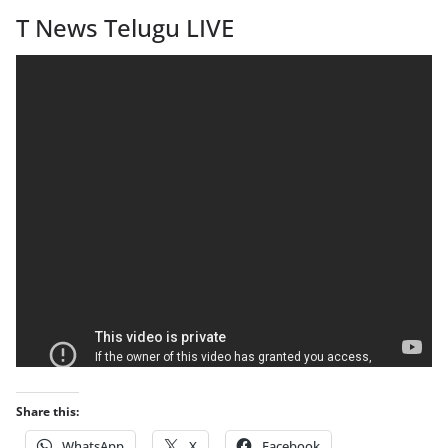
T News Telugu LIVE
Share this:
WhatsApp
X
Facebook