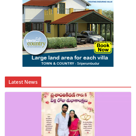
Latest News