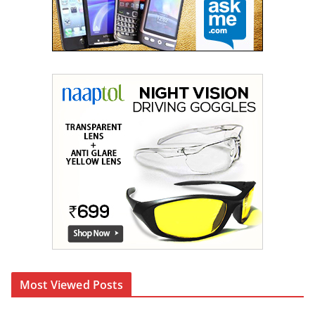
Most Viewed Posts