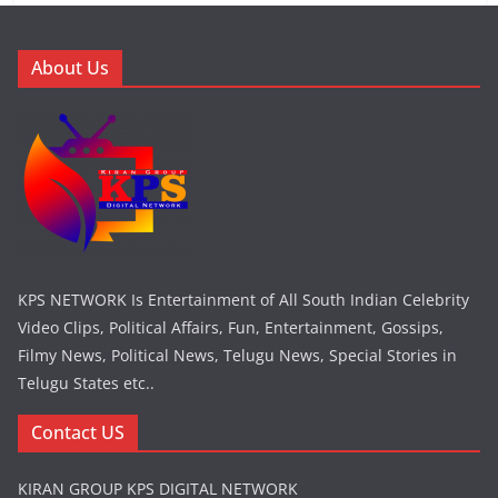
About Us
KPS NETWORK Is Entertainment of All South Indian Celebrity
Video Clips, Political Affairs, Fun, Entertainment, Gossips,
Filmy News, Political News, Telugu News, Special Stories in
Telugu States etc..
Contact US
KIRAN GROUP KPS DIGITAL NETWORK