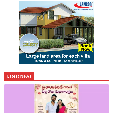
Latest News