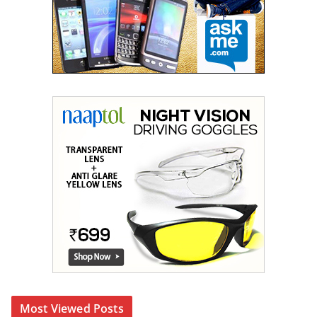
Most Viewed Posts