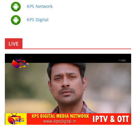
KPS Network
KPS Digital
LIVE