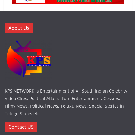
About Us
KPS NETWORK Is Entertainment of All South Indian Celebrity
Video Clips, Political Affairs, Fun, Entertainment, Gossips,
Filmy News, Political News, Telugu News, Special Stories in
Telugu States etc..
Contact US