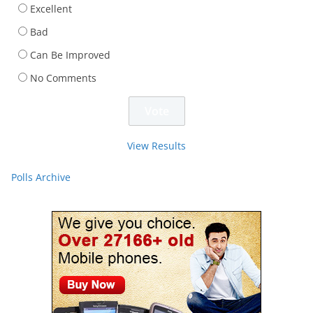
Excellent
Bad
Can Be Improved
No Comments
View Results
Polls Archive