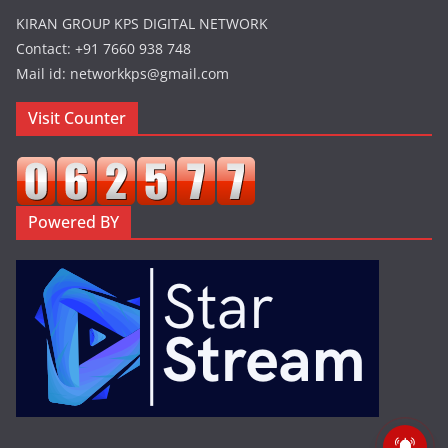
KIRAN GROUP KPS DIGITAL NETWORK
Contact: +91 7660 938 748
Mail id: networkkps@gmail.com
Visit Counter
Powered BY