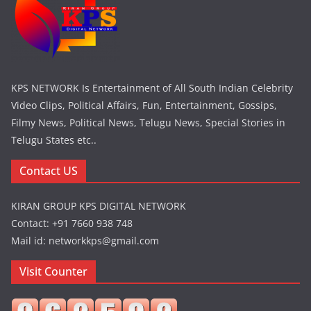
KPS NETWORK Is Entertainment of All South Indian Celebrity
Video Clips, Political Affairs, Fun, Entertainment, Gossips,
Filmy News, Political News, Telugu News, Special Stories in
Telugu States etc..
Contact US
KIRAN GROUP KPS DIGITAL NETWORK
Contact: +91 7660 938 748
Mail id: networkkps@gmail.com
Visit Counter