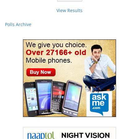
View Results
Polls Archive