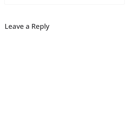
Leave a Reply