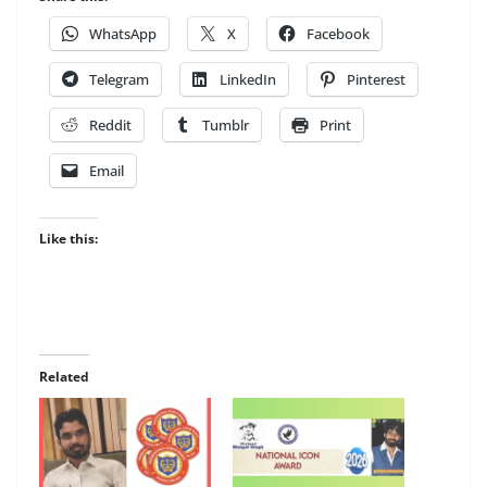
WhatsApp
X
Facebook
Telegram
LinkedIn
Pinterest
Reddit
Tumblr
Print
Email
Like this:
Related