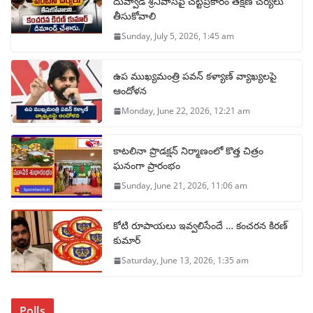
దువ్వాడ శ్రీనివాస్‌పై చట్టప్రకారం తక్షణ చర్యలు
తీసుకోవాలి
Sunday, July 5, 2026, 1:45 am
ఉప ముఖ్యమంత్రి పవన్ కళ్యాణ్ వ్యాఖ్యలపై
ఆందోళన
Monday, June 22, 2026, 12:21 am
కాటలినా ప్రొడక్షన్ నిర్మాణంలో కొత్త చిత్రం
ఘనంగా ప్రారంభం
Sunday, June 21, 2026, 11:06 am
కోటి రూపాయలు ఇవ్వలిసేందే … కంచరన కిరణ్
కుమార్
Saturday, June 13, 2026, 1:35 am
Polls