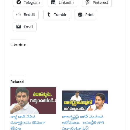
Telegram
LinkedIn
Pinterest
Reddit
Tumblr
Print
Email
Like this:
Related
రాళ్ల దాడి చేసిన
బాలకృష్ణపై జగన్ సంచలన
దుర్మార్గులను కఠినంగా
ఆరోపణలు.. అసెంబ్లీకి తాగి
శిక్షిస్తాం
వచ్చారంటూ ఫైర్!