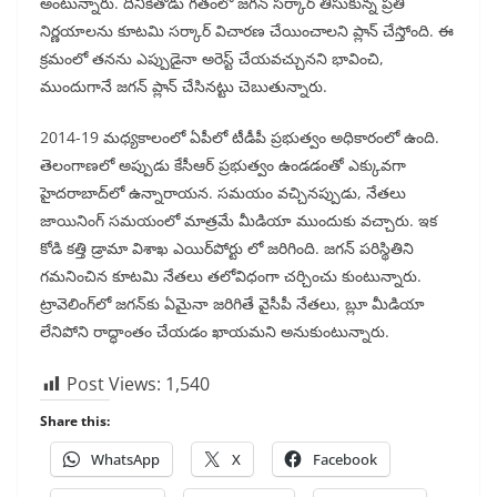
అంటున్నారు. దీనికితోడు గతంలో జగన్ సర్కార్ తీసుకున్న ప్రతీ
నిర్ణయాలను కూటమి సర్కార్ విచారణ చేయించాలని ప్లాన్ చేస్తోంది. ఈ
క్రమంలో తనను ఎప్పుడైనా అరెస్ట్ చేయవచ్చునని భావించి,
ముందుగానే జగన్ ప్లాన్ చేసినట్టు చెబుతున్నారు.
2014-19 మధ్యకాలంలో ఏపీలో టీడీపీ ప్రభుత్వం అధికారంలో ఉంది.
తెలంగాణలో అప్పుడు కేసీఆర్ ప్రభుత్వం ఉండడంతో ఎక్కువగా
హైదరాబాద్‌లో ఉన్నారాయన. సమయం వచ్చినప్పుడు, నేతలు
జాయినింగ్ సమయంలో మాత్రమే మీడియా ముందుకు వచ్చారు. ఇక
కోడి కత్తి డ్రామా విశాఖ ఎయిర్‌పోర్టు లో జరిగింది. జగన్ పరిస్థితిని
గమనించిన కూటమి నేతలు తలోవిధంగా చర్చించు కుంటున్నారు.
ట్రావెలింగ్‌లో జగన్‌‌కు ఏమైనా జరిగితే వైసీపీ నేతలు, బ్లూ మీడియా
లేనిపోని రాద్ధాంతం చేయడం ఖాయమని అనుకుంటున్నారు.
Post Views:
1,540
Share this:
WhatsApp
X
Facebook