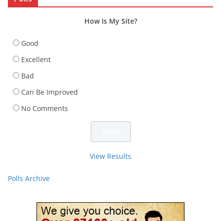
How Is My Site?
Good
Excellent
Bad
Can Be Improved
No Comments
View Results
Polls Archive