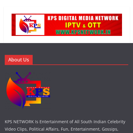
About Us
KPS NETWORK Is Entertainment of All South Indian Celebrity
Video Clips, Political Affairs, Fun, Entertainment, Gossips,